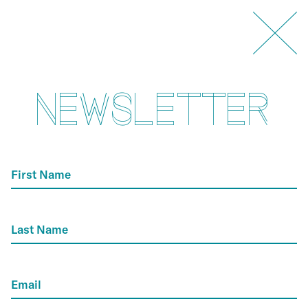
NEWSLETTER